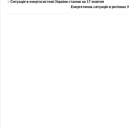
«
Ситуація в енергосистемі України станом на 17 жовтня
Енергетична ситуація в регіонах 