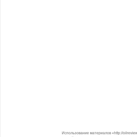
Использование материалов «http://oilrevi