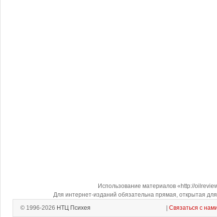
Использование материалов «http://oilrevi
Для интернет-изданий обязательна прямая, открытая для 
© 1996-2026
НТЦ Психея
|
Связаться с нам