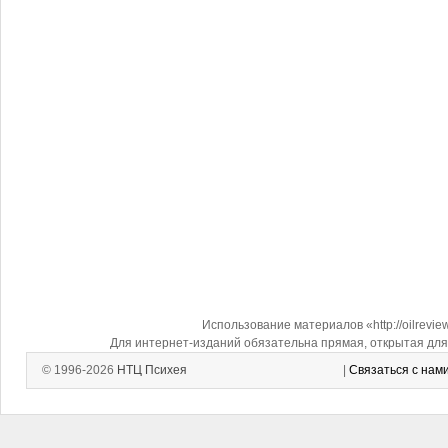
Использование материалов «http://oilrevi
Для интернет-изданий обязательна прямая, открытая для 
© 1996-2026
НТЦ Психея
|
Связаться с нам