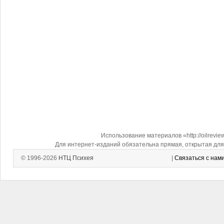
Использование материалов «http://oilrevi
Для интернет-изданий обязательна прямая, открытая для 
© 1996-2026
НТЦ Психея
|
Связаться с нам