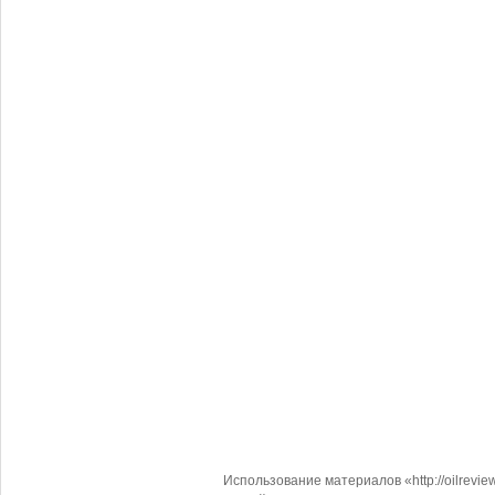
Использование материалов «http://oilrevi