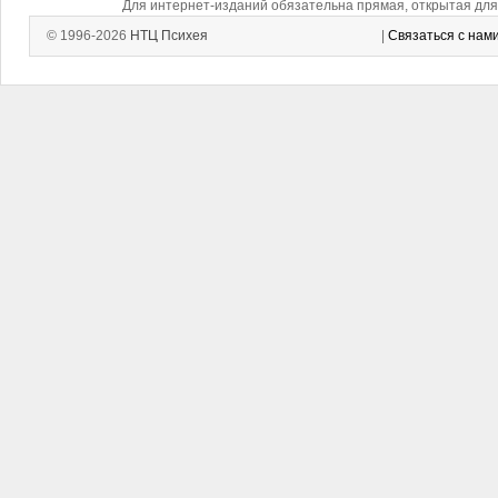
Для интернет-изданий обязательна прямая, открытая для 
© 1996-2026
НТЦ Психея
|
Связаться с нам