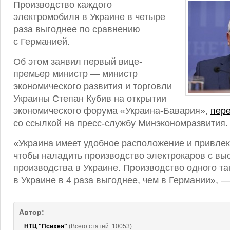
Производство каждого
электромобиля в Украине в четыре
раза выгоднее по сравнению
с Германией.
Об этом заявил первый вице-
премьер министр — министр
экономического развития и торговли
Украины Степан Кубив на открытии
экономического форума «Украина-Бавария»,
пер
со ссылкой на пресс-службу Минэкономразвития.
«Украина имеет удобное расположение и привлек
чтобы наладить производство электрокаров с вы
производства в Украине. Производство одного т
в Украине в 4 раза выгоднее, чем в Германии», —
Автор:
НТЦ "Психея"
(Всего статей: 10053)