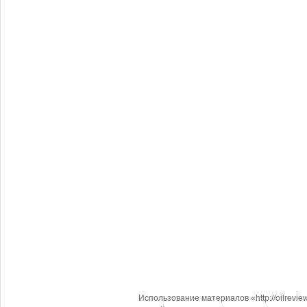
Использование материалов «http://oilrevi