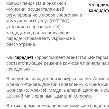
новых членов Национальной
комиссии, осуществляющей
регулирование в сфере энергетики и
коммунальных услуг (НКРЭКУ),
утвердила перечень из 10
кандидатов для последующей
передачи президенту Украины на
рассмотрение.
Как
передает
корреспондент агентства «Интерфа
соответствующее решение комиссия приняла на з
понедельник.
В перечень победителей конкурса вошли: Алекса
Елена Антонова, Дмитрий Коваленко, Оксана Кри
Борисенко, Алексей Магда, Валерий Цаплин, Рус
Евгений Маглеванный, Дмитрий Олефир.
В то же время номинационной комиссии предстои