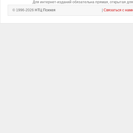
Для интернет-изданий обязательна прямая, открытая для 
© 1996-2026
НТЦ Психея
|
Связаться с нам