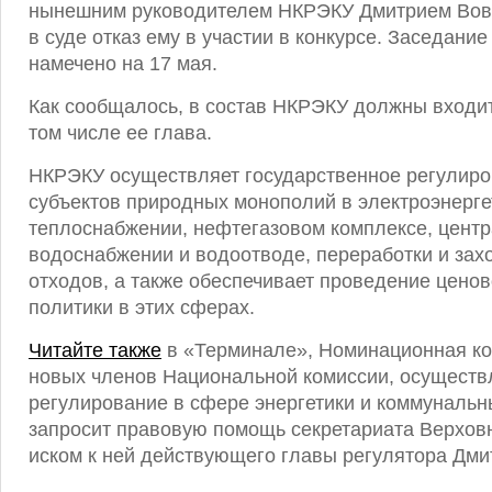
нынешним руководителем НКРЭКУ Дмитрием Вов
в суде отказ ему в участии в конкурсе. Заседание
намечено на 17 мая.
Как сообщалось, в состав НКРЭКУ должны входит
том числе ее глава.
НКРЭКУ осуществляет государственное регулиро
субъектов природных монополий в электроэнерге
теплоснабжении, нефтегазовом комплексе, цент
водоснабжении и водоотводе, переработки и за
отходов, а также обеспечивает проведение цено
политики в этих сферах.
Читайте также
в «Терминале», Номинационная ко
новых членов Национальной комиссии, осущест
регулирование в сфере энергетики и коммунальн
запросит правовую помощь секретариата Верховн
иском к ней действующего главы регулятора Дми