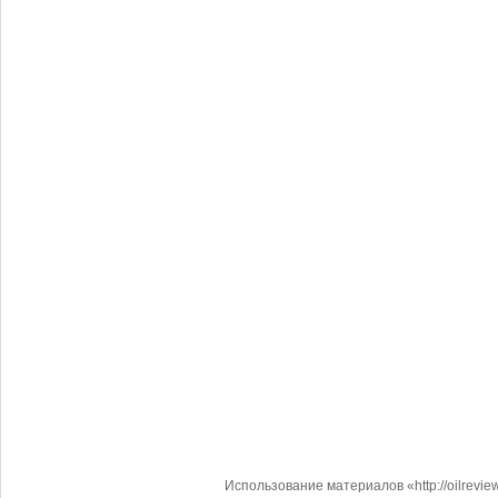
Использование материалов «http://oilrevi