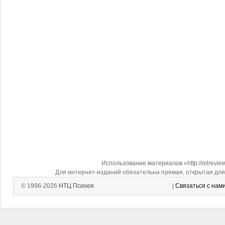
Использование материалов «http://oilrevi
Для интернет-изданий обязательна прямая, открытая для 
© 1996-2026
НТЦ Психея
|
Связаться с нам