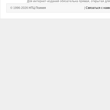
Для интернет-изданий обязательна прямая, открытая для 
© 1996-2026
НТЦ Психея
|
Связаться с нам