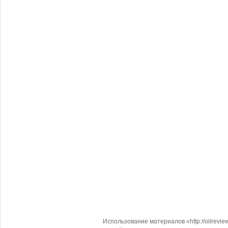
Использование материалов «http://oilrevi