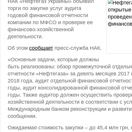
НАК «Нефтегаз Украины» объявил
торги по закупке услуг аудита
годовой финансовой отчетности
компании по МФСО и проверке ее
финансово-хозяйственной
деятельности.
Об этом
сообщает
пресс-служба НАК.
«Основные задачи, которые должны
быть реализованы: обзор промежуточной отдель
отчетности «Нефтегаза» за девять месяцев 2017 
2018 года, аудит отдельной финансовой отчетност
годы, аудит консолидированной финансовой отче
годы. Также аудитор должен осуществить провер
хозяйственной деятельности в соответствии с ус
Международным банком реконструкции и развити
сообщении.
Ожидаемая стоимость закупки – до 45,4 млн грн, 