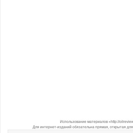
Использование материалов «http://oilrevi
Для интернет-изданий обязательна прямая, открытая для 