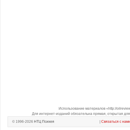
Использование материалов «http://oilrevi
Для интернет-изданий обязательна прямая, открытая для 
© 1996-2026
НТЦ Психея
|
Связаться с нам