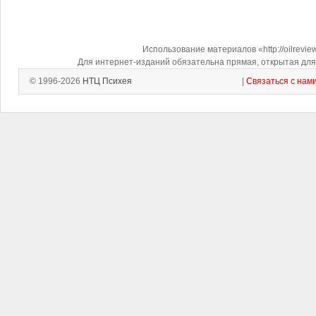
Использование материалов «http://oilrevi
Для интернет-изданий обязательна прямая, открытая для 
© 1996-2026
НТЦ Психея
|
Связаться с нам