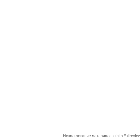
Использование материалов «http://oilrevi