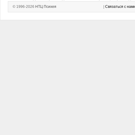
© 1996-2026
НТЦ Психея
|
Связаться с нам