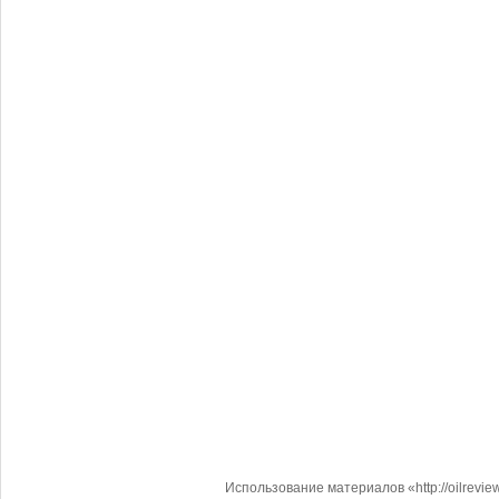
Использование материалов «http://oilrevi