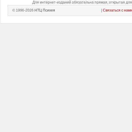
Для интернет-изданий обязательна прямая, открытая для 
© 1996-2026
НТЦ Психея
|
Связаться с нам