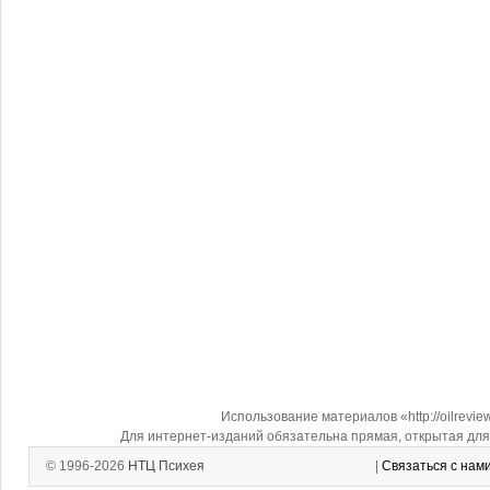
Использование материалов «http://oilrevi
Для интернет-изданий обязательна прямая, открытая для 
© 1996-2026
НТЦ Психея
|
Связаться с нам