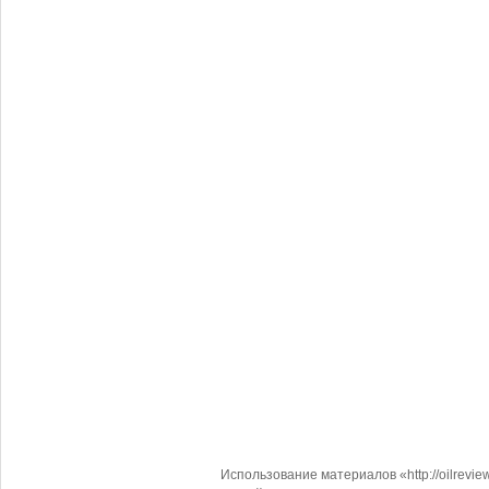
Использование материалов «http://oilrevi