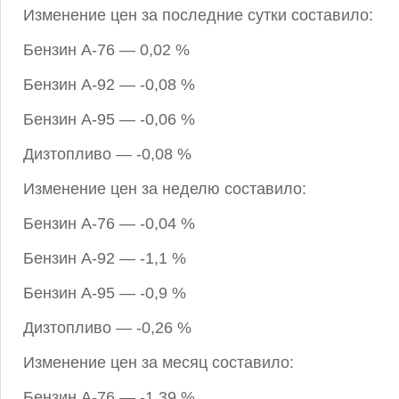
Изменение цен за последние сутки составило:
Бензин А-76 — 0,02 %
Бензин А-92 — -0,08 %
Бензин А-95 — -0,06 %
Дизтопливо — -0,08 %
Изменение цен за неделю составило:
Бензин А-76 — -0,04 %
Бензин А-92 — -1,1 %
Бензин А-95 — -0,9 %
Дизтопливо — -0,26 %
Изменение цен за месяц составило:
Бензин А-76 — -1,39 %