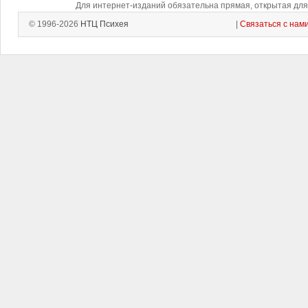
Для интернет-изданий обязательна прямая, открытая для 
© 1996-2026
НТЦ Психея
|
Связаться с нам