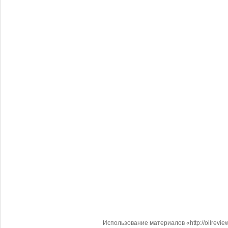
Использование материалов «http://oilrevi