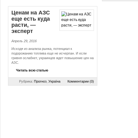
Ценам на АЗС
еще есть куда
расти, —
эксперт
Апрель 29, 2016
Исходя из анализа рынка, потенциал к
подорожанию топлива еще не исчерпан. И если
гривня ослабнет, украинцев ждет повышение цен на
АЗС.
Читать всю статью
Рубрика:
Прогноз
,
Україна
Комментарии (0)