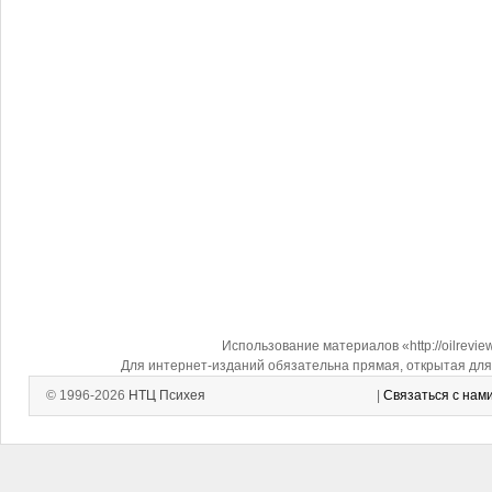
Использование материалов «http://oilrevi
Для интернет-изданий обязательна прямая, открытая для 
© 1996-2026
НТЦ Психея
|
Связаться с нам