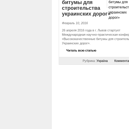
битумы для
строительства
украинских дорог»
Февраль 10, 2016
26 апреля 2016 года в г. Львов стартует
Международная научно-практическая конфе
«Высококачественные битумы для строител
Украинских дорог».
Читать всю статью
Рубрика:
Україна
Коммента