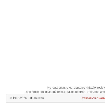
Использование материалов «http://oilrevi
Для интернет-изданий обязательна прямая, открытая для 
© 1996-2026
НТЦ Психея
|
Связаться с нам