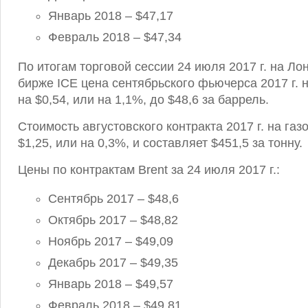
Январь 2018 – $47,17
Февраль 2018 – $47,34
По итогам торговой сессии 24 июля 2017 г. на Л
бирже ICE цена сентябрьского фьючерса 2017 г. 
на $0,54, или на 1,1%, до $48,6 за баррель.
Стоимость августовского контракта 2017 г. на газ
$1,25, или на 0,3%, и составляет $451,5 за тонну.
Цены по контрактам Brent за 24 июля 2017 г.:
Сентябрь 2017 – $48,6
Октябрь 2017 – $48,82
Ноябрь 2017 – $49,09
Декабрь 2017 – $49,35
Январь 2018 – $49,57
Февраль 2018 – $49,81