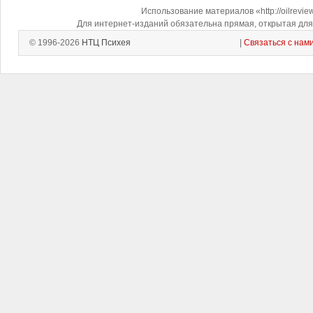
Использование материалов «http://oilrevi
Для интернет-изданий обязательна прямая, открытая для 
© 1996-2026
НТЦ Психея
|
Связаться с нам