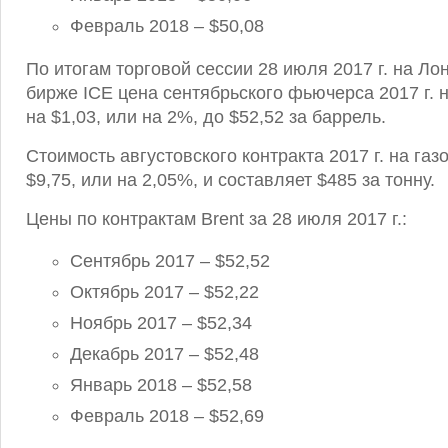
Февраль 2018 – $50,08
По итогам торговой сессии 28 июля 2017 г. на Л
бирже ICE цена сентябрьского фьючерса 2017 г. 
на $1,03, или на 2%, до $52,52 за баррель.
Стоимость августовского контракта 2017 г. на га
$9,75, или на 2,05%, и составляет $485 за тонну.
Цены по контрактам Brent за 28 июля 2017 г.:
Сентябрь 2017 – $52,52
Октябрь 2017 – $52,22
Ноябрь 2017 – $52,34
Декабрь 2017 – $52,48
Январь 2018 – $52,58
Февраль 2018 – $52,69