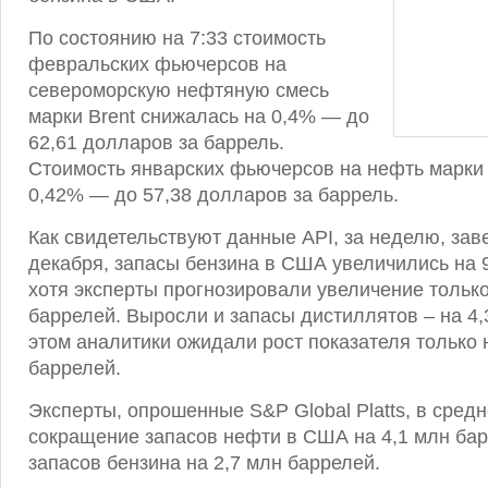
По состоянию на 7:33 стоимость
февральских фьючерсов на
североморскую нефтяную смесь
марки Brent снижалась на 0,4% — до
62,61 долларов за баррель.
Стоимость январских фьючерсов на нефть марки 
0,42% — до 57,38 долларов за баррель.
Как свидетельствуют данные API, за неделю, за
декабря, запасы бензина в США увеличились на 
хотя эксперты прогнозировали увеличение только
баррелей. Выросли и запасы дистиллятов – на 4,
этом аналитики ожидали рост показателя только 
баррелей.
Эксперты, опрошенные S&P Global Platts, в сред
сокращение запасов нефти в США на 4,1 млн ба
запасов бензина на 2,7 млн баррелей.