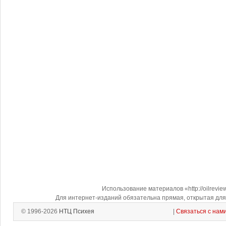
Использование материалов «http://oilrevi
Для интернет-изданий обязательна прямая, открытая для 
© 1996-2026
НТЦ Психея
|
Связаться с нам