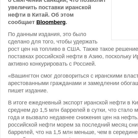
о смягчении санкций, что позволит
увеличить поставки иранской
нефти в Китай. Об этом
сообщает
Bloomberg
.
По данным издания, это было
сделано для того, чтобы удержать
рост цен на топливо в США. Также такое решение
поставках российской нефти в Азию, поскольку 
активно конкурировать с Россией.
«Вашингтон смог договориться с иранскими влас
арестованными гражданами и замедлении обогащ
пишет издание.
В итоге ежедневный экспорт иранской нефти в Ки
среднем до 1,5 млн баррелей в сутки, что стало 
года и вызвало недавнее снижения цен на нефть
российской нефти морем за последний месяц сни
баррелей, что на 1,5 млн меньше, чем в середине