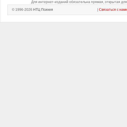
Для интернет-изданий обязательна прямая, открытая для 
© 1996-2026
НТЦ Психея
|
Связаться с нам