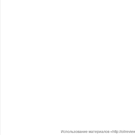
Использование материалов «http://oilrevi