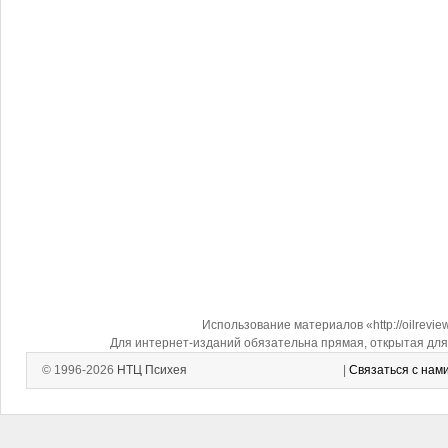
Использование материалов «http://oilrevi
Для интернет-изданий обязательна прямая, открытая для 
© 1996-2026
НТЦ Психея
|
Связаться с нам