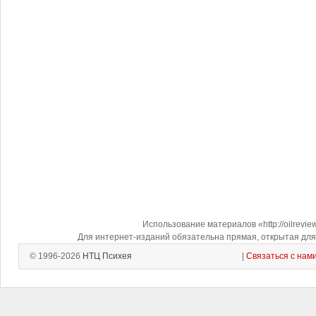
Использование материалов «http://oilrevi
Для интернет-изданий обязательна прямая, открытая для 
© 1996-2026
НТЦ Психея
|
Связаться с нам