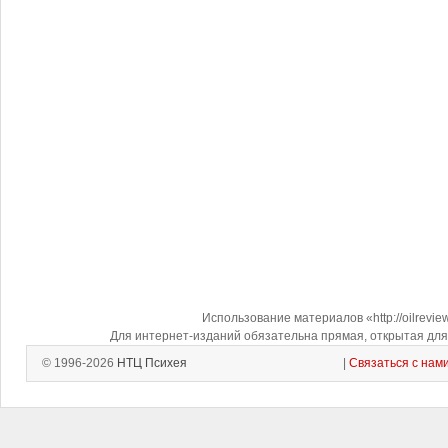
Использование материалов «http://oilrevi
Для интернет-изданий обязательна прямая, открытая для 
© 1996-2026
НТЦ Психея
|
Связаться с нам