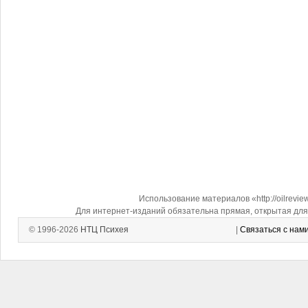
Использование материалов «http://oilrevi
Для интернет-изданий обязательна прямая, открытая для 
© 1996-2026
НТЦ Психея
|
Связаться с нам