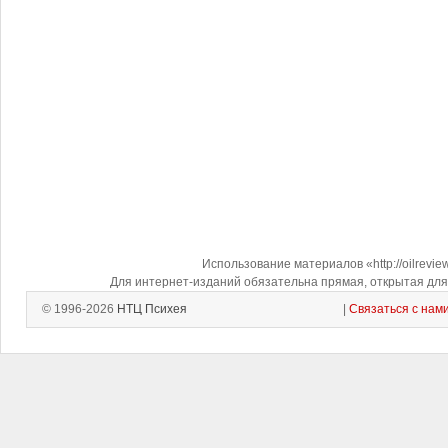
Использование материалов «http://oilrevi
Для интернет-изданий обязательна прямая, открытая для 
© 1996-2026
НТЦ Психея
|
Связаться с нам