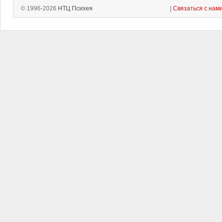
© 1996-2026
НТЦ Психея
|
Связаться с нам