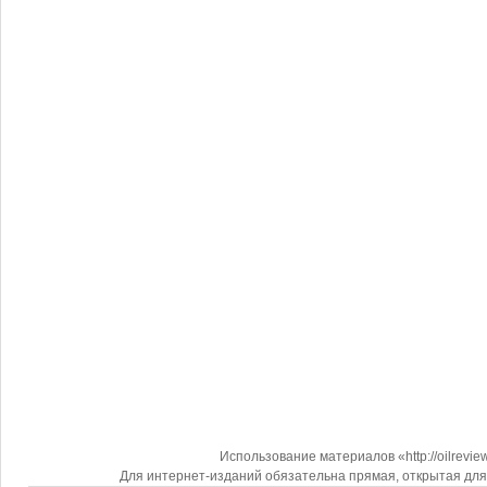
Использование материалов «http://oilrevi
Для интернет-изданий обязательна прямая, открытая для 