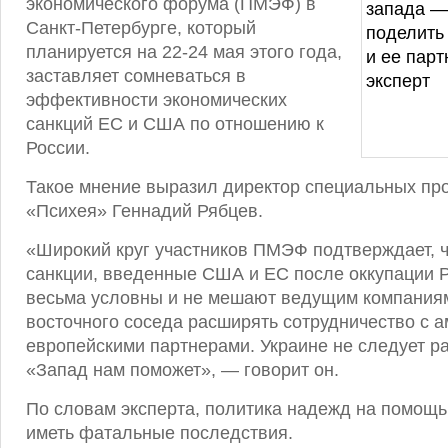
экономического форума (ПМЭФ) в
Санкт-Петербурге, который
планируется на 22-24 мая этого года,
заставляет сомневаться в
эффективности экономических
санкций ЕС и США по отношению к
России.
Такое мнение выразил директор специальных пр
«Психея» Геннадий Рябцев.
«Широкий круг участников ПМЭФ подтверждает, ч
санкции, введенные США и ЕС после оккупации 
весьма условны и не мешают ведущим компаниям
восточного соседа расширять сотрудничество с 
европейскими партнерами. Украине не следует ра
«Запад нам поможет», — говорит он.
По словам эксперта, политика надежд на помощ
иметь фатальные последствия.