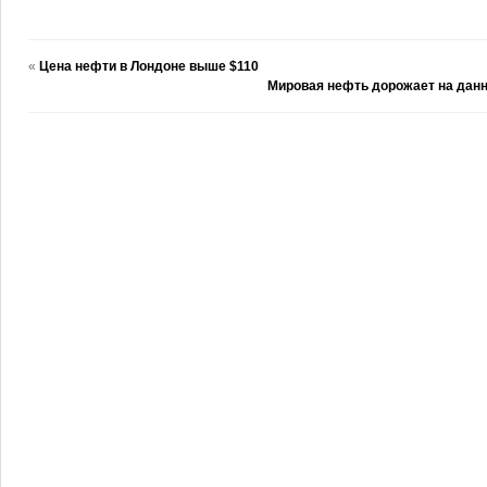
«
Цена нефти в Лондоне выше $110
Мировая нефть дорожает на дан