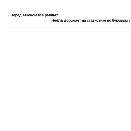
«
Перед законом все равны?
Нефть дорожает на статистике по буровым у