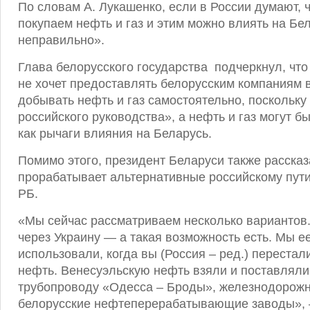
По словам А. Лукашенко, если в России думают, ч
покупаем нефть и газ и этим можно влиять на Бе
неправильно».
Глава белорусского государства подчеркнул, что
не хочет предоставлять белорусским компаниям 
добывать нефть и газ самостоятельно, поскольку
российского руководства», а нефть и газ могут б
как рычаги влияния на Беларусь.
Помимо этого, президент Беларуси также рассказ
прорабатывает альтернативные российскому пути
РБ.
«Мы сейчас рассматриваем несколько вариантов.
через Украину — а такая возможность есть. Мы ее
использовали, когда вы (Россия – ред.) перестал
нефть. Венесуэльскую нефть взяли и поставляли
трубопроводу «Одесса – Броды», железнодорож
белорусские нефтеперерабатывающие заводы», 