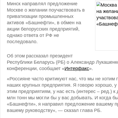
Минск направлял предложение
Москве о желании поучаствовать в
приватизации промышленных
активов «Башнефти», в обмен на
акции белорусских предприятий,
однако ответа от РФ не
последовало.
Об этом рассказал президент
Республики Беларусь (РБ) о Александр Лукашенко
конференции, сообщает «
Интерфакс
».
«Россияне часто критикуют нас, что мы не хотим 
наших крупных предприятия. Я говорю хорошо, у 
этим предприятиям, у нас есть (интерес – ред.) к
млн тонн мы могли бы у вас добывать. И когда б
«Башнефти», я направил предложение вашему пр
вашему руководству«, — сказал глава РБ.