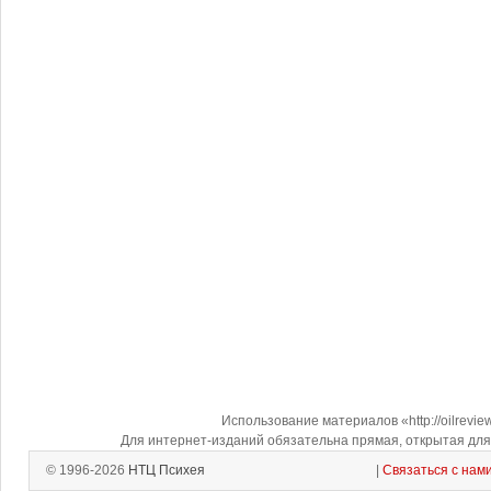
Использование материалов «http://oilrevi
Для интернет-изданий обязательна прямая, открытая для 
© 1996-2026
НТЦ Психея
|
Связаться с нам