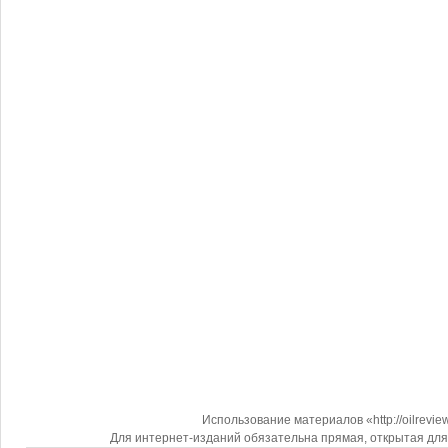
Использование материалов «http://oilrevi
Для интернет-изданий обязательна прямая, открытая для 