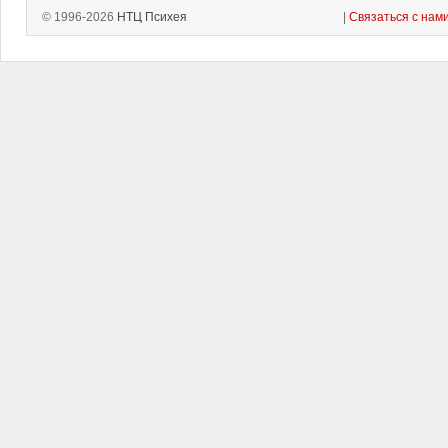
© 1996-2026
НТЦ Психея
|
Связаться с нам