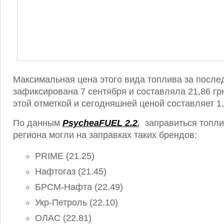
Максимальная цена этого вида топлива за после
зафиксирована 7 сентября и составляла 21,86 гр
этой отметкой и сегодняшней ценой составляет 1,
По данным
PsycheaFUEL 2.2
,
заправиться топл
региона могли на заправках таких брендов:
PRIME (21.25)
Нафтогаз (21.45)
БРСМ-Нафта (22.49)
Укр-Петроль (22.10)
ОЛАС (22.81)