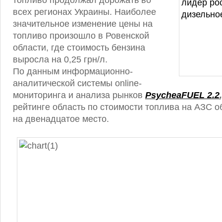
топливо продолжал дорожать во
всех регионах Украины. Наиболее
значительное изменение цены на
топливо произошло в Ровенской
области, где стоимость бензина
выросла на 0,25 грн/л.
По данным информационно-
аналитической системы online-
мониторинга и анализа рынков
PsycheaFUEL 2.2
,
рейтинге область по стоимости топлива на АЗС о
на двенадцатое место.