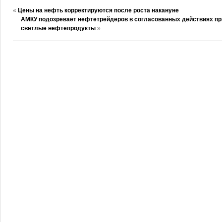
«
Цены на нефть корректируются после роста накануне
АМКУ подозревает нефтетрейдеров в согласованных действиях пр
светлые нефтепродукты
»