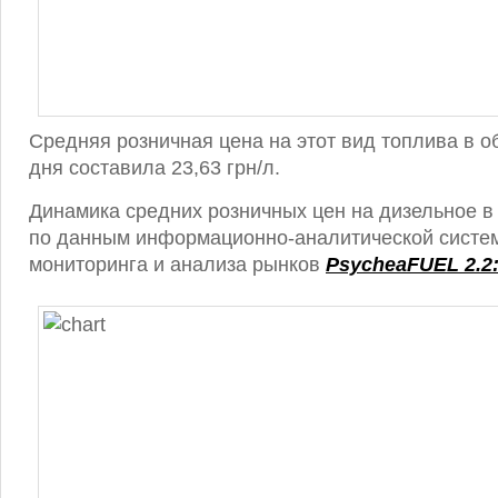
Средняя розничная цена на этот вид топлива в о
дня составила 23,63 грн/л.
Динамика средних розничных цен на дизельное в
по данным информационно-аналитической систем
мониторинга и анализа рынков
PsycheaFUEL 2.2