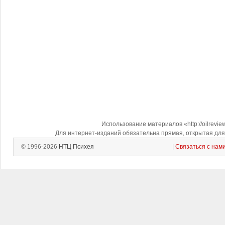
Использование материалов «http://oilrevi
Для интернет-изданий обязательна прямая, открытая для 
© 1996-2026
НТЦ Психея
|
Связаться с нам