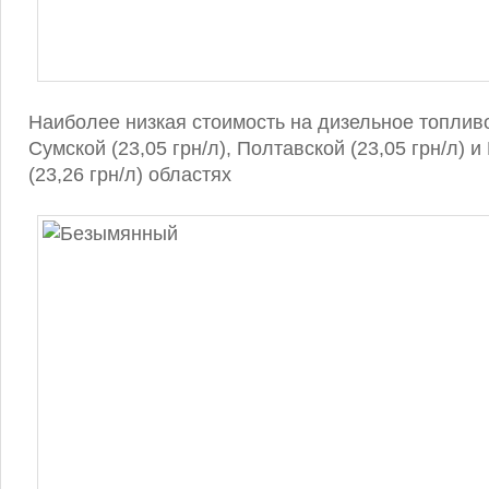
Наиболее низкая стоимость на дизельное топлив
Сумской (23,05 грн/л), Полтавской (23,05 грн/л) 
(23,26 грн/л) областях