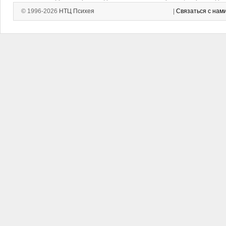
© 1996-2026
НТЦ Психея
|
Связаться с нам