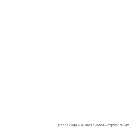
Использование материалов «http://oilrevi