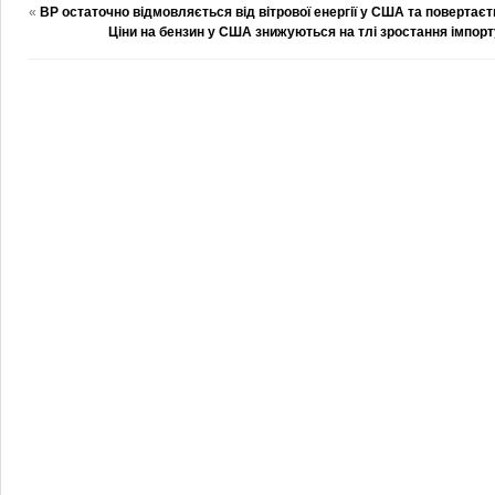
«
BP остаточно відмовляється від вітрової енергії у США та повертаєт
Ціни на бензин у США знижуються на тлі зростання імпорт