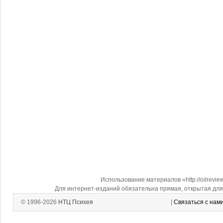
Использование материалов «http://oilrevi
Для интернет-изданий обязательна прямая, открытая для 
© 1996-2026
НТЦ Психея
|
Связаться с нам