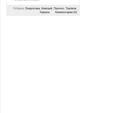
Рубрика:
Енергетика
,
Компанії
,
Прогноз
,
Торгівля
,
Україна
Комментарии (0)