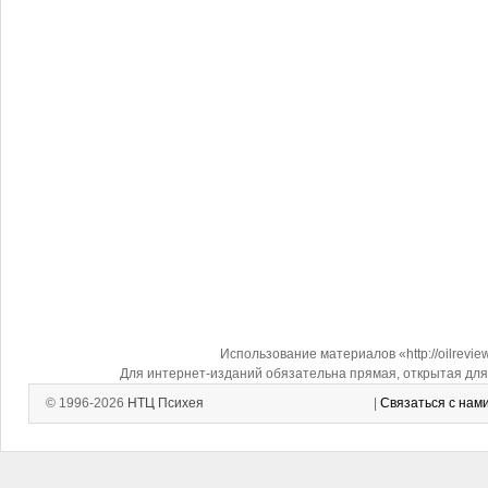
Использование материалов «http://oilrevi
Для интернет-изданий обязательна прямая, открытая для 
© 1996-2026
НТЦ Психея
|
Связаться с нам