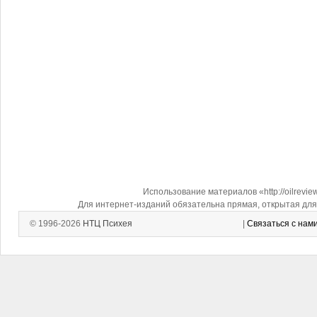
Использование материалов «http://oilrevi
Для интернет-изданий обязательна прямая, открытая для 
© 1996-2026
НТЦ Психея
|
Связаться с нам