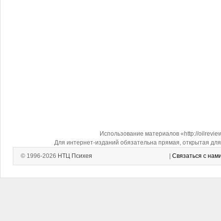
Использование материалов «http://oilrevi
Для интернет-изданий обязательна прямая, открытая для 
© 1996-2026
НТЦ Психея
|
Связаться с нам