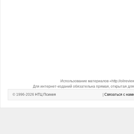
Использование материалов «http://oilrevi
Для интернет-изданий обязательна прямая, открытая для 
© 1996-2026
НТЦ Психея
|
Связаться с нам