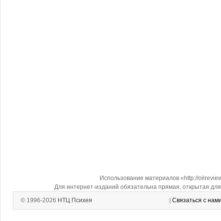
Использование материалов «http://oilrevi
Для интернет-изданий обязательна прямая, открытая для 
© 1996-2026
НТЦ Психея
|
Связаться с нам