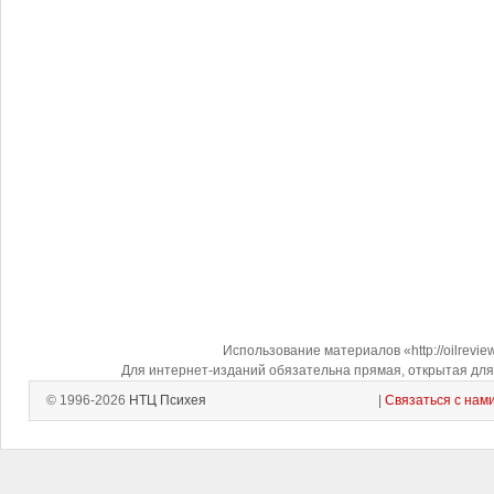
Использование материалов «http://oilrevi
Для интернет-изданий обязательна прямая, открытая для 
© 1996-2026
НТЦ Психея
|
Связаться с нам